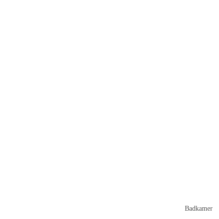
Badkamer