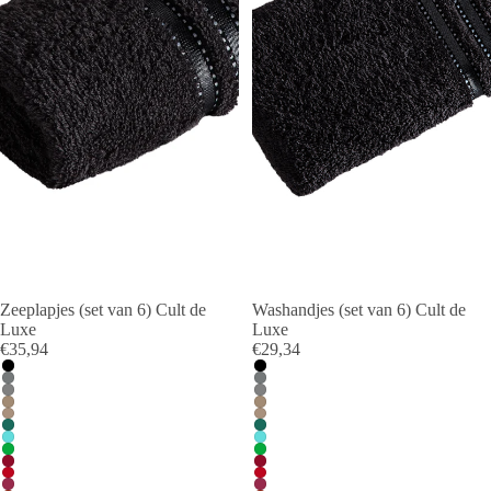
Zeeplapjes (set van 6) Cult de
Washandjes (set van 6) Cult de
Luxe
Luxe
€35,94
€29,34