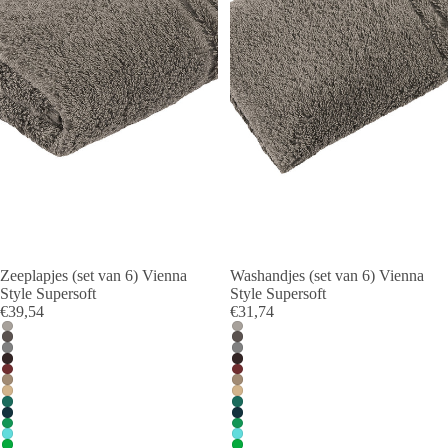
Zeeplapjes (set van 6) Vienna
Washandjes (set van 6) Vienna
Style Supersoft
Style Supersoft
€39,54
€31,74